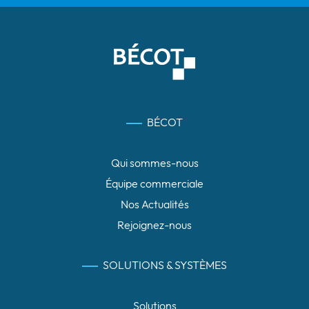
BÉCOT
Qui sommes-nous
Équipe commerciale
Nos Actualités
Rejoignez-nous
SOLUTIONS & SYSTÈMES
Solutions