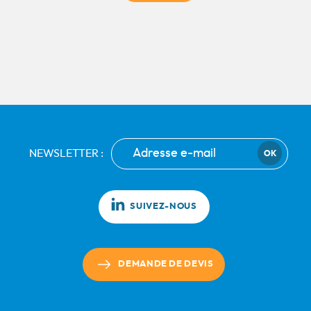
NEWSLETTER :
OK
SUIVEZ-NOUS
DEMANDE DE DEVIS