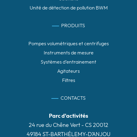
Unité de détection de pollution BWM
PRODUITS
Pompes volumétriques et centrifuges
Instruments de mesure
Systèmes d’entrainement
Agitateurs
Filtres
CONTACTS
Parc d’activités
24 rue du Chêne Vert - CS 20012
49184 ST-BARTHÉLEMY-D’ANJOU