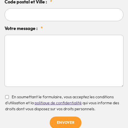
Code postal et Ville :
*
Votre message :
*
En soumettant le formulaire, vous acceptez les conditions
d'utilisation et la
politique de confidentialité
qui vous informe des
droits dont vous disposez sur vos droits personnels.
ENVOYER