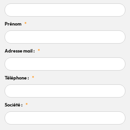
Prénom
*
Adresse mail :
*
Téléphone :
*
Société :
*