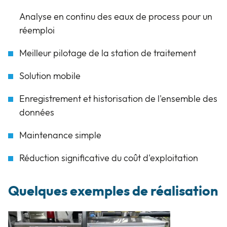
Analyse en continu des eaux de process pour un
réemploi
Meilleur pilotage de la station de traitement
Solution mobile
Enregistrement et historisation de l'ensemble des
données
Maintenance simple
Réduction significative du coût d'exploitation
Quelques exemples de réalisation