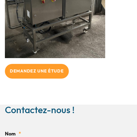
DEMANDEZ UNE ÉTUDE
Contactez-nous !
Nom
*