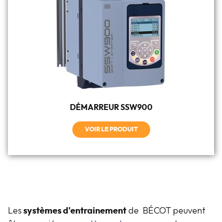
DÉMARREUR SSW900
VOIR LE PRODUIT
Les
systèmes d'entrainement
de BÉCOT peuvent