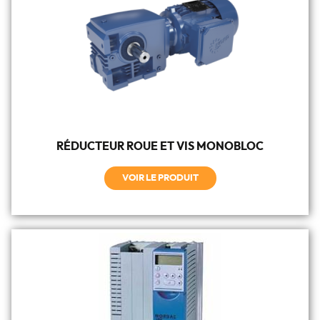
RÉDUCTEUR ROUE ET VIS MONOBLOC
VOIR LE PRODUIT