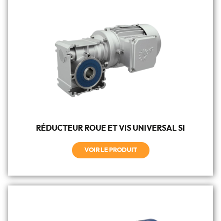
RÉDUCTEUR ROUE ET VIS UNIVERSAL SI
VOIR LE PRODUIT