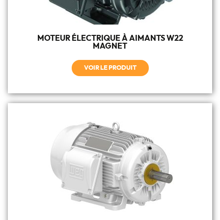
MOTEUR ÉLECTRIQUE À AIMANTS W22
MAGNET
VOIR LE PRODUIT