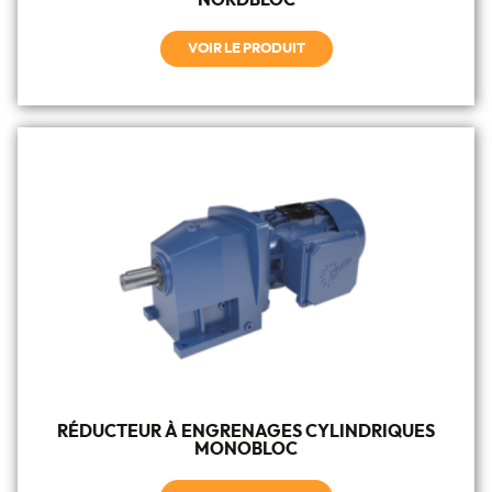
NORDBLOC
VOIR LE PRODUIT
RÉDUCTEUR À ENGRENAGES CYLINDRIQUES
MONOBLOC