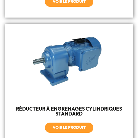
VOIR LE PRODUIT
RÉDUCTEUR À ENGRENAGES CYLINDRIQUES
STANDARD
VOIR LE PRODUIT