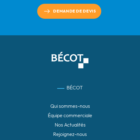
DEMANDE DE DEVIS
BÉCOT
Qui sommes-nous
Équipe commerciale
Nos Actualités
Rejoignez-nous