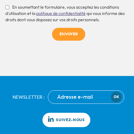
En soumettant le formulaire, vous acceptez les conditions
d'utilisation et la
politique de confidentialité
qui vous informe des
droits dont vous disposez sur vos droits personnels.
ENVOYER
NEWSLETTER :
OK
SUIVEZ-NOUS