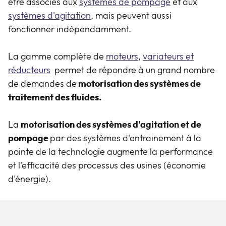
être associés aux
systèmes de pompage
et aux
systèmes d'agitation
, mais peuvent aussi
fonctionner indépendamment.
La gamme complète de
moteurs
,
variateurs
et
réducteurs
permet de répondre à un grand nombre
de demandes de
motorisation des systèmes de
traitement des fluides.
La
motorisation des systèmes d'agitation et de
pompage
par des systèmes d'entrainement à la
pointe de la technologie augmente la performance
et l'efficacité des processus des usines (économie
d'énergie).