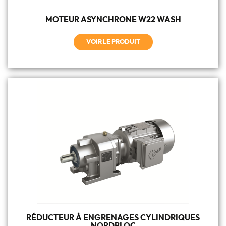
MOTEUR ASYNCHRONE W22 WASH
VOIR LE PRODUIT
RÉDUCTEUR À ENGRENAGES CYLINDRIQUES