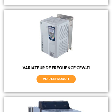
VARIATEUR DE FRÉQUENCE CFW-11
VOIR LE PRODUIT