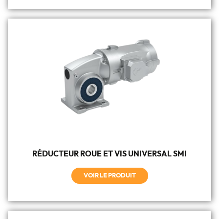
RÉDUCTEUR ROUE ET VIS UNIVERSAL SMI
VOIR LE PRODUIT