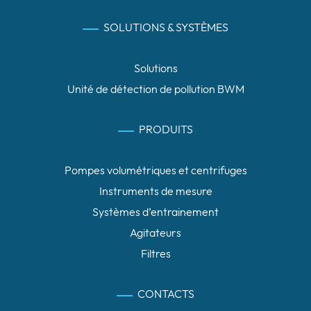
SOLUTIONS & SYSTÈMES
Solutions
Unité de détection de pollution BWM
PRODUITS
Pompes volumétriques et centrifuges
Instruments de mesure
Systèmes d’entrainement
Agitateurs
Filtres
CONTACTS