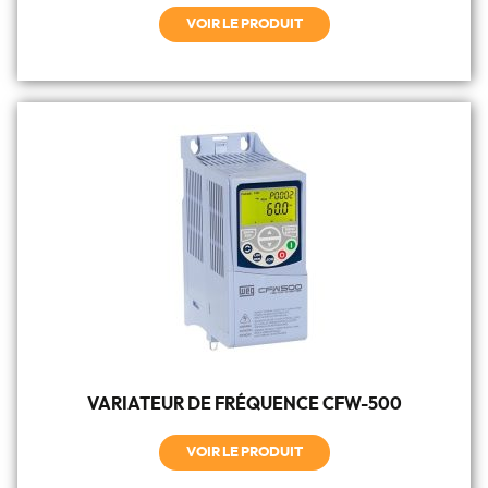
VOIR LE PRODUIT
VARIATEUR DE FRÉQUENCE CFW-500
VOIR LE PRODUIT