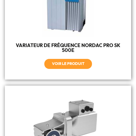
VARIATEUR DE FRÉQUENCE NORDAC PRO SK
500E
VOIR LE PRODUIT