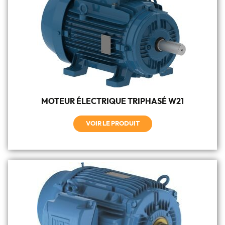
MOTEUR ÉLECTRIQUE TRIPHASÉ W21
VOIR LE PRODUIT