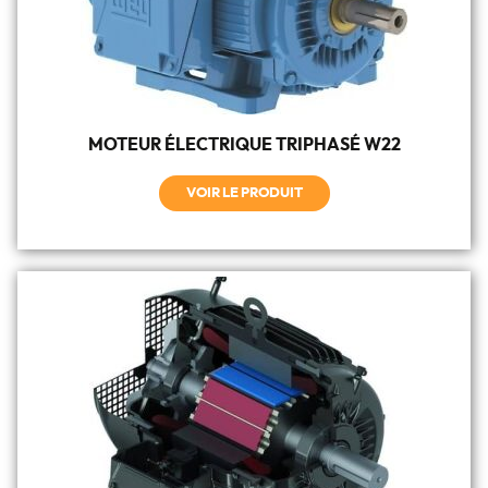
MOTEUR ÉLECTRIQUE TRIPHASÉ W22
VOIR LE PRODUIT