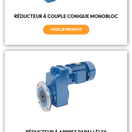
RÉDUCTEUR À COUPLE CONIQUE MONOBLOC
VOIR LE PRODUIT