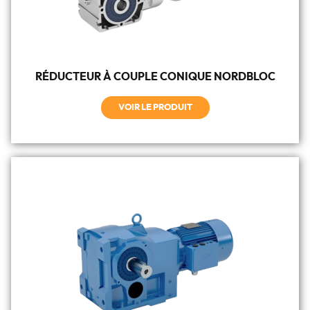
RÉDUCTEUR À COUPLE CONIQUE NORDBLOC
VOIR LE PRODUIT