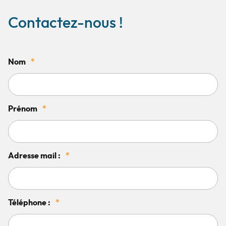
Contactez-nous !
Nom
*
Prénom
*
Adresse mail :
*
Téléphone :
*