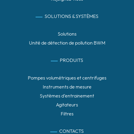
SOLUTIONS & SYSTÈMES
Solutions
Unité de détection de pollution BWM
PRODUITS
Pompes volumétriques et centrifuges
Instruments de mesure
Systèmes d’entrainement
Agitateurs
Filtres
CONTACTS