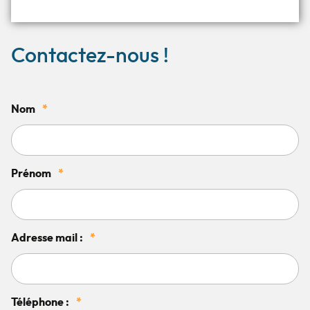
Contactez-nous !
Nom
*
Prénom
*
Adresse mail :
*
Téléphone :
*