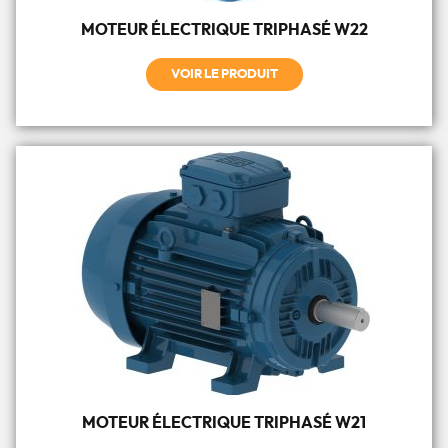
MOTEUR ÉLECTRIQUE TRIPHASÉ W22
VOIR LE PRODUIT
MOTEUR ÉLECTRIQUE TRIPHASÉ W21