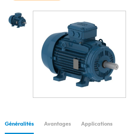
Généralités
Avantages
Applications