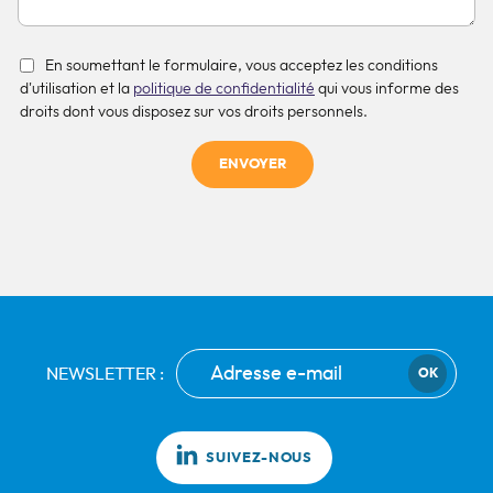
En soumettant le formulaire, vous acceptez les conditions
d'utilisation et la
politique de confidentialité
qui vous informe des
droits dont vous disposez sur vos droits personnels.
ENVOYER
NEWSLETTER :
OK
SUIVEZ-NOUS