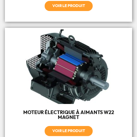
VOIR LE PRODUIT
MOTEUR ÉLECTRIQUE À AIMANTS W22
MAGNET
VOIR LE PRODUIT