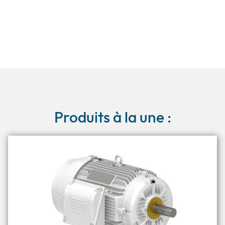
Produits à la une :