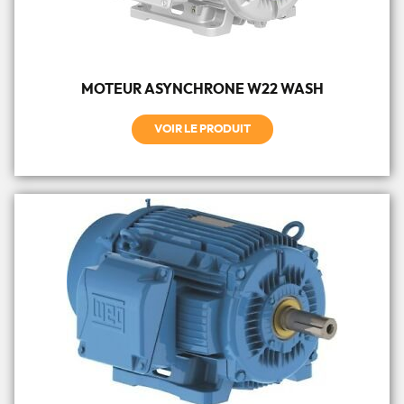
MOTEUR ASYNCHRONE W22 WASH
VOIR LE PRODUIT