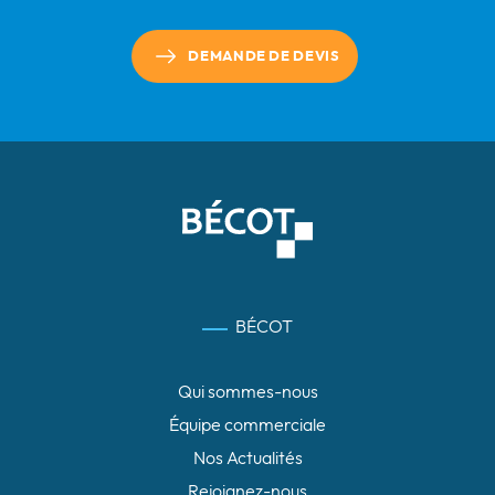
DEMANDE DE DEVIS
BÉCOT
Qui sommes-nous
Équipe commerciale
Nos Actualités
Rejoignez-nous