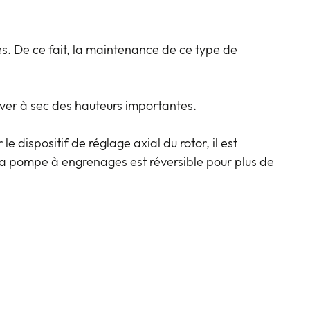
. De ce fait, la maintenance de ce type de
ver à sec des hauteurs importantes.
 dispositif de réglage axial du rotor, il est
e la pompe à engrenages est réversible pour plus de