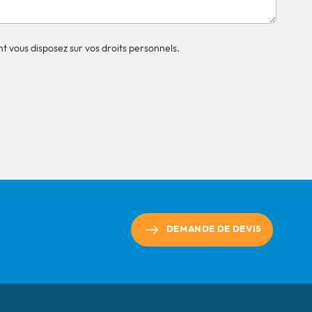
t vous disposez sur vos droits personnels.
DEMANDE DE DEVIS