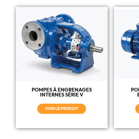
POMPES À ENGRENAGES
PO
INTERNES SÉRIE V
VOIR LE PRODUIT