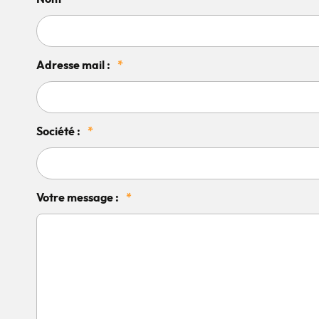
Adresse mail :
*
Société :
*
Votre message :
*