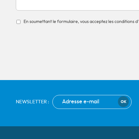
En soumettant le formulaire, vous acceptez les conditions d'u
NEWSLETTER :
OK