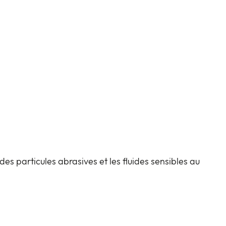
s particules abrasives et les fluides sensibles au