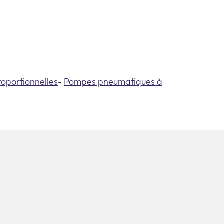
oportionnelles
-
Pompes pneumatiques à