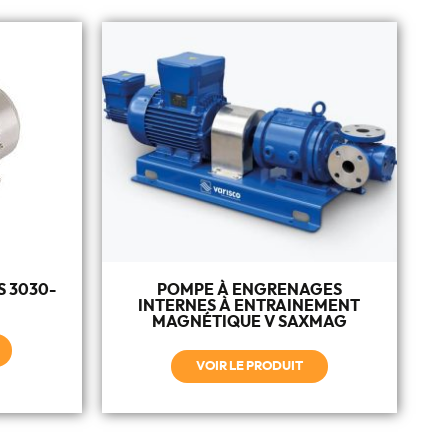
 3030-
POMPE À ENGRENAGES
INTERNES À ENTRAINEMENT
MAGNÉTIQUE V SAXMAG
VOIR LE PRODUIT