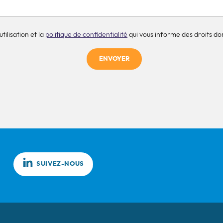
tilisation et la
politique de confidentialité
qui vous informe des droits don
ENVOYER
SUIVEZ-NOUS