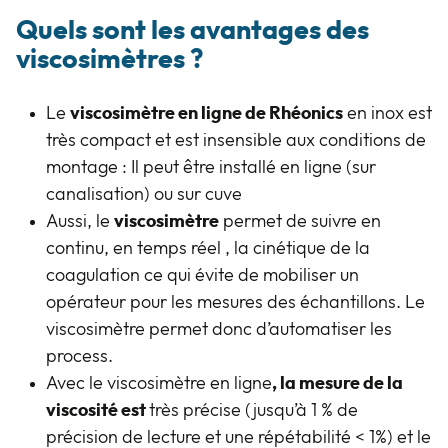
Quels sont les avantages
des
viscosimètres ?
Le
viscosimètre en ligne de Rhéonics
en inox est
très compact et est insensible aux conditions de
montage : Il peut être installé en ligne (sur
canalisation) ou sur cuve
Aussi, le
viscosimètre
permet de suivre en
continu, en temps réel , la cinétique de la
coagulation ce qui évite de mobiliser un
opérateur pour les mesures des échantillons. Le
viscosimètre permet donc d’automatiser les
process.
Avec le viscosimètre en ligne
, la mesure de la
viscosité est
très précise (jusqu’à 1 % de
précision de lecture et une répétabilité < 1%) et le