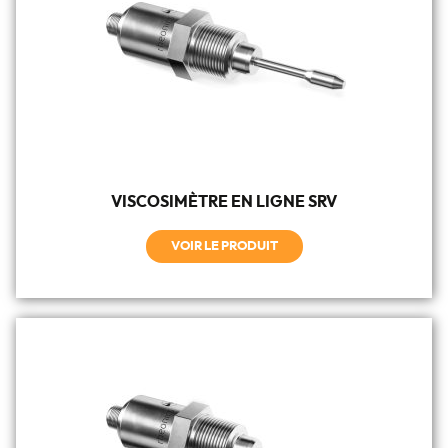
VISCOSIMÈTRE EN LIGNE SRV
VOIR LE PRODUIT