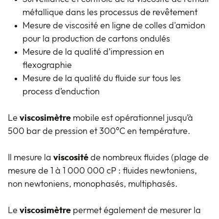
métallique dans les processus de revêtement
Mesure de viscosité en ligne de colles d'amidon
pour la production de cartons ondulés
Mesure de la qualité d’impression en
flexographie
Mesure de la qualité du fluide sur tous les
process d’enduction
Le
viscosimètre
mobile est opérationnel jusqu’à
500 bar de pression et 300°C en température.
Il mesure la
viscosité
de nombreux fluides (plage de
mesure de 1 à 1 000 000 cP : fluides newtoniens,
non newtoniens, monophasés, multiphasés.
Le
viscosimètre
permet également de mesurer la