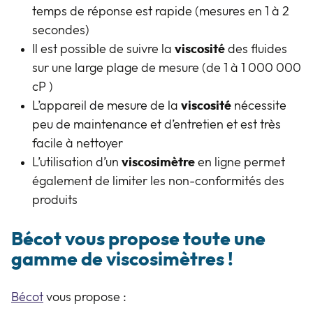
temps de réponse est rapide (mesures en 1 à 2
secondes)
Il est possible de suivre la
viscosité
des fluides
sur une large plage de mesure (de 1 à 1 000 000
cP )
L’appareil de mesure de la
viscosité
nécessite
peu de maintenance et d’entretien et est très
facile à nettoyer
L’utilisation d’un
viscosimètre
en ligne permet
également de limiter les non-conformités des
produits
Bécot vous propose
toute une
gamme de viscosimètres !
Bécot
vous propose :