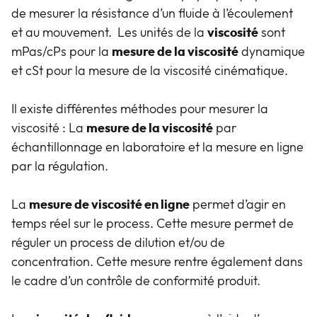
de mesurer la résistance d’un fluide à l’écoulement
et au mouvement. Les unités de la
viscosité
sont
mPas/cPs pour la
mesure de la viscosité
dynamique
et cSt pour la mesure de la viscosité cinématique.
Il existe différentes méthodes pour mesurer la
viscosité : La
mesure de la viscosité
par
échantillonnage en laboratoire et la mesure en ligne
par la régulation.
La
mesure de viscosité en ligne
permet d’agir en
temps réel sur le process. Cette mesure permet de
réguler un process de dilution et/ou de
concentration. Cette mesure rentre également dans
le cadre d’un contrôle de conformité produit.