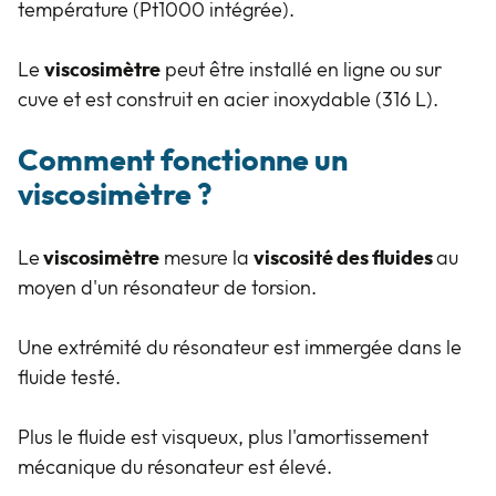
température (Pt1000 intégrée).
Le
viscosimètre
peut être installé en ligne ou sur
cuve et est construit en acier inoxydable (316 L).
Comment
fonctionne un
viscosimètre ?
Le
viscosimètre
mesure la
viscosité des fluides
au
moyen d'un résonateur de torsion.
Une extrémité du résonateur est immergée dans le
fluide testé.
Plus le fluide est visqueux, plus l'amortissement
mécanique du résonateur est élevé.