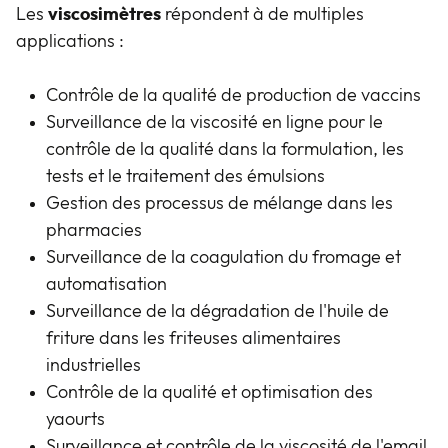
Les
viscosimètres
répondent à de multiples
applications :
Contrôle de la qualité de production de vaccins
Surveillance de la viscosité en ligne pour le
contrôle de la qualité dans la formulation, les
tests et le traitement des émulsions
Gestion des processus de mélange dans les
pharmacies
Surveillance de la coagulation du fromage et
automatisation
Surveillance de la dégradation de l'huile de
friture dans les friteuses alimentaires
industrielles
Contrôle de la qualité et optimisation des
yaourts
Surveillance et contrôle de la viscosité de l'email