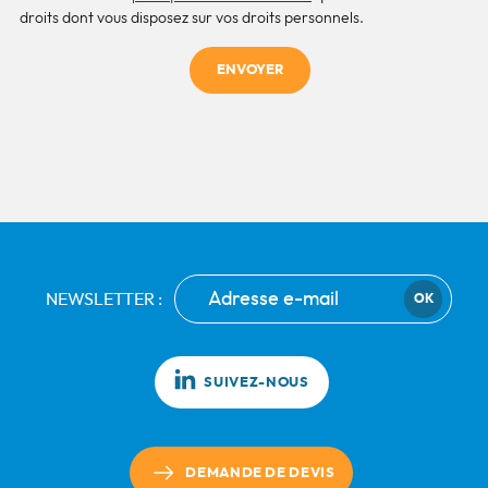
droits dont vous disposez sur vos droits personnels.
ENVOYER
NEWSLETTER :
OK
SUIVEZ-NOUS
DEMANDE DE DEVIS