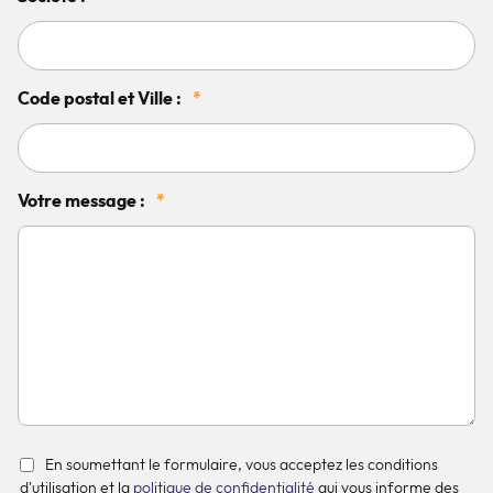
Code postal et Ville :
*
Votre message :
*
En soumettant le formulaire, vous acceptez les conditions
d'utilisation et la
politique de confidentialité
qui vous informe des