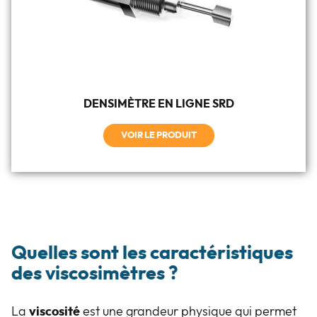
DENSIMÈTRE EN LIGNE SRD
VOIR LE PRODUIT
Quelles sont les caractéristiques
des viscosimètres ?
La
viscosité
est une grandeur physique qui permet