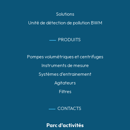
Solutions
Unité de détection de pollution BWM
PRODUITS
Pompes volumétriques et centrifuges
Instruments de mesure
Systèmes d’entrainement
Agitateurs
Filtres
CONTACTS
Parc d’activités