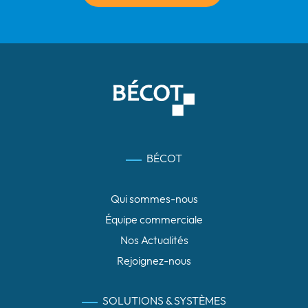
BÉCOT
Qui sommes-nous
Équipe commerciale
Nos Actualités
Rejoignez-nous
SOLUTIONS & SYSTÈMES