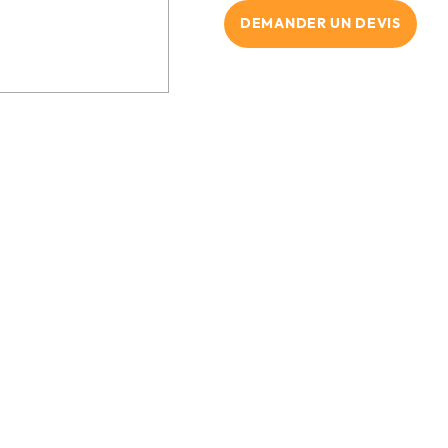
DEMANDER UN DEVIS