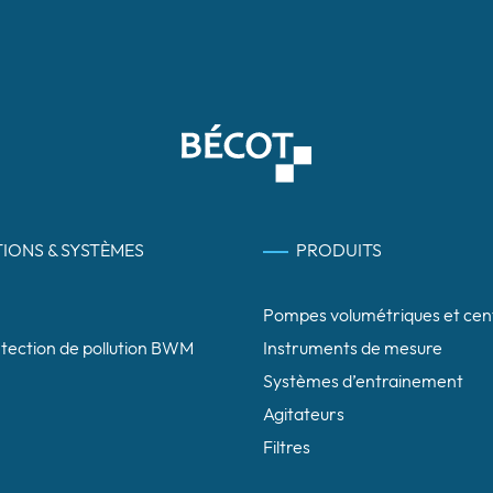
IONS & SYSTÈMES
PRODUITS
Pompes volumétriques et cen
étection de pollution BWM
Instruments de mesure
Systèmes d’entrainement
Agitateurs
Filtres