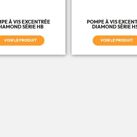
PE À VIS EXCENTRÉE
POMPE À VIS EXCEN
IAMOND SÉRIE HB
DIAMOND SÉRIE H
VOIR LE PRODUIT
VOIR LE PRODUIT