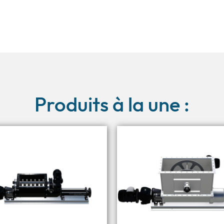
Produits à la une :