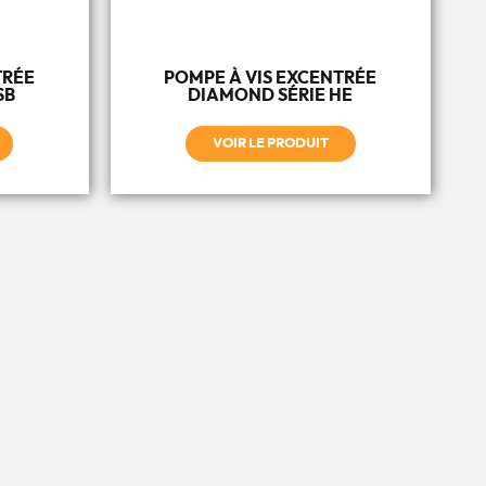
TRÉE
POMPE À VIS EXCENTRÉE
SB
DIAMOND SÉRIE HE
VOIR LE PRODUIT