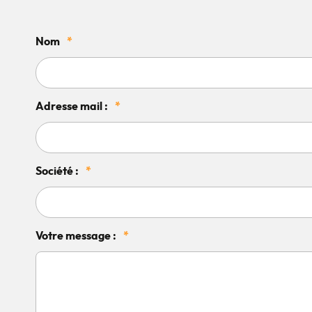
Nom
*
Adresse mail :
*
Société :
*
Votre message :
*