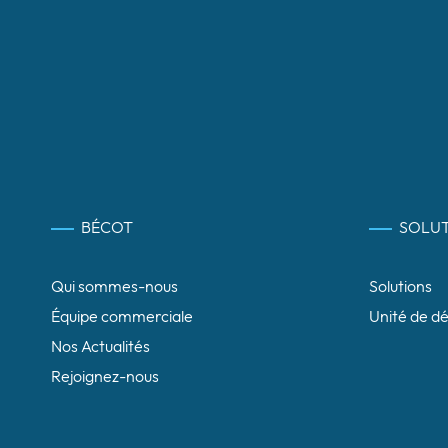
BÉCOT
SOLUT
Qui sommes-nous
Solutions
Équipe commerciale
Unité de d
Nos Actualités
Rejoignez-nous