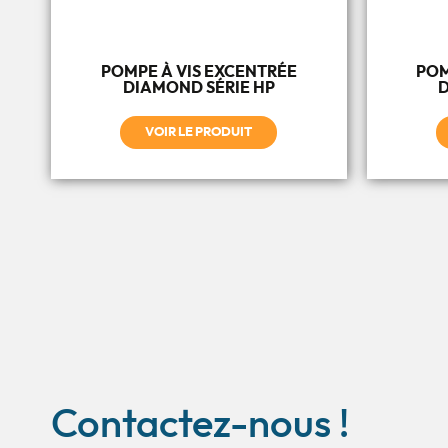
POMPE À VIS EXCENTRÉE
POM
DIAMOND SÉRIE HP
D
VOIR LE PRODUIT
Contactez-nous !