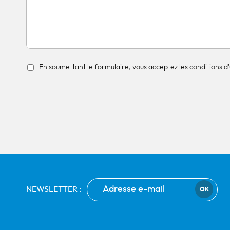
En soumettant le formulaire, vous acceptez les conditions d'u
NEWSLETTER :
OK