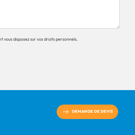
t vous disposez sur vos droits personnels.
DEMANDE DE DEVIS