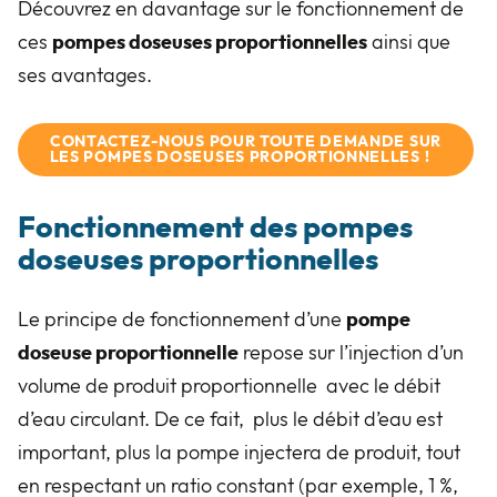
Découvrez en davantage sur le fonctionnement de
ces
pompes doseuses proportionnelles
ainsi que
ses avantages.
CONTACTEZ-NOUS POUR TOUTE DEMANDE SUR
LES POMPES DOSEUSES PROPORTIONNELLES !
Fonctionnement des pompes
doseuses proportionnelles
Le principe de fonctionnement d’une
pompe
doseuse proportionnelle
repose sur l’injection d’un
volume de produit proportionnelle avec le débit
d’eau circulant. De ce fait, plus le débit d’eau est
important, plus la pompe injectera de produit, tout
en respectant un ratio constant (par exemple, 1 %,