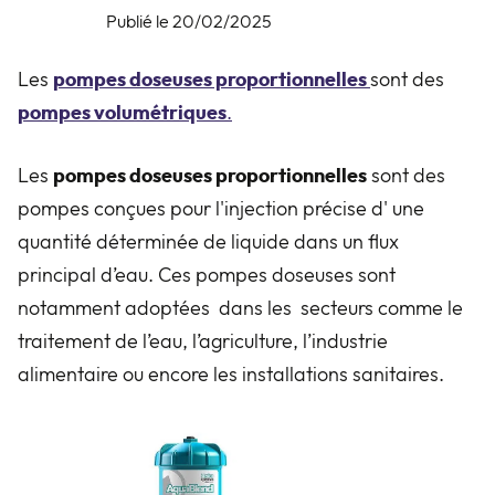
Publié le 20/02/2025
Les
pompes
doseuses proportionnelles
sont des
pompes volumétriques
.
Les
pompes doseuses proportionnelles
sont des
pompes conçues pour l'injection précise d' une
quantité déterminée de liquide dans un flux
principal d’eau. Ces pompes doseuses sont
notamment adoptées dans les secteurs comme le
traitement de l’eau, l’agriculture, l’industrie
alimentaire ou encore les installations sanitaires.