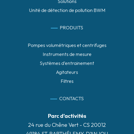
Solutions
Unité de détection de pollution BWM
PRODUITS
Pompes volumétriques et centrifuges
Instruments de mesure
Systèmes d’entrainement
Agitateurs
Filtres
CONTACTS
Parc d’activités
24 rue du Chêne Vert - CS 20012