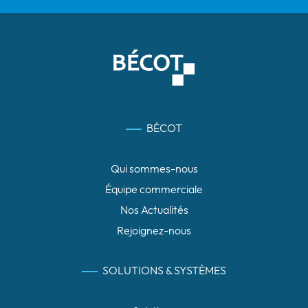
BÉCOT
Qui sommes-nous
Équipe commerciale
Nos Actualités
Rejoignez-nous
SOLUTIONS & SYSTÈMES