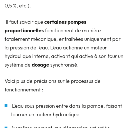
0,5 %, etc.).
Il faut savoir que
certaines pompes
proportionnelles
fonctionnent de manière
totalement mécanique, entraînées uniquement par
la pression de l’eau. L’eau actionne un moteur
hydraulique interne, activant qui active à son tour un
système de
dosage
synchronisé.
Voici plus de précisions sur le processus de
fonctionnement :
L’eau sous pression entre dans la pompe, faisant
tourner un moteur hydraulique