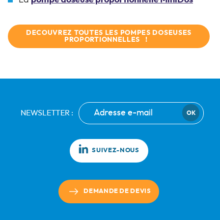
DECOUVREZ TOUTES LES POMPES DOSEUSES
PROPORTIONNELLES !
NEWSLETTER :
OK
SUIVEZ-NOUS
DEMANDE DE DEVIS