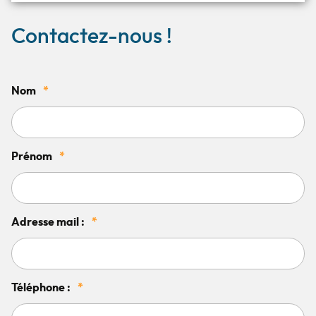
Contactez-nous !
Nom
*
Prénom
*
Adresse mail :
*
Téléphone :
*