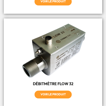
VOIR LE PRODUIT
DÉBITMÈTRE FLOW 32
VOIR LE PRODUIT