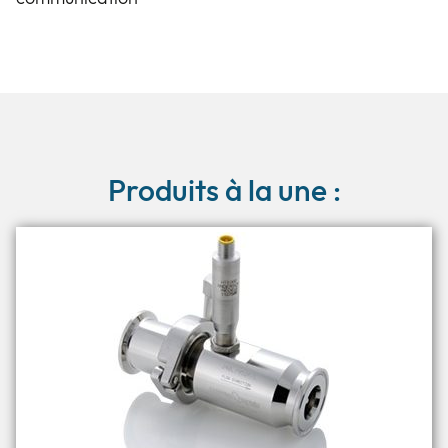
Produits à la une :