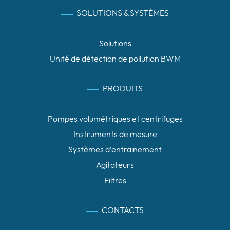
SOLUTIONS & SYSTÈMES
Solutions
Unité de détection de pollution BWM
PRODUITS
Pompes volumétriques et centrifuges
Instruments de mesure
Systèmes d’entrainement
Agitateurs
Filtres
CONTACTS