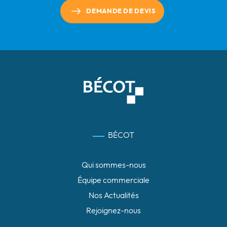
DEMANDE DE DEVIS
BÉCOT
Qui sommes-nous
Équipe commerciale
Nos Actualités
Rejoignez-nous