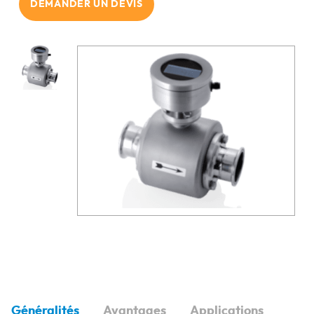
DEMANDER UN DEVIS
Généralités
Avantages
Applications