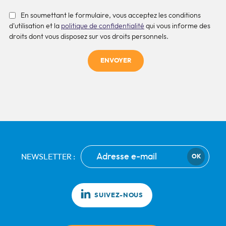
En soumettant le formulaire, vous acceptez les conditions
d'utilisation et la
politique de confidentialité
qui vous informe des
droits dont vous disposez sur vos droits personnels.
ENVOYER
NEWSLETTER :
OK
SUIVEZ-NOUS