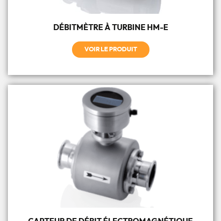
DÉBITMÈTRE À TURBINE HM-E
VOIR LE PRODUIT