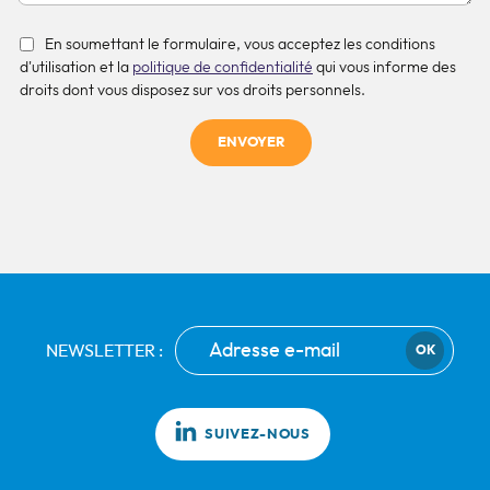
En soumettant le formulaire, vous acceptez les conditions
d'utilisation et la
politique de confidentialité
qui vous informe des
droits dont vous disposez sur vos droits personnels.
ENVOYER
NEWSLETTER :
OK
SUIVEZ-NOUS