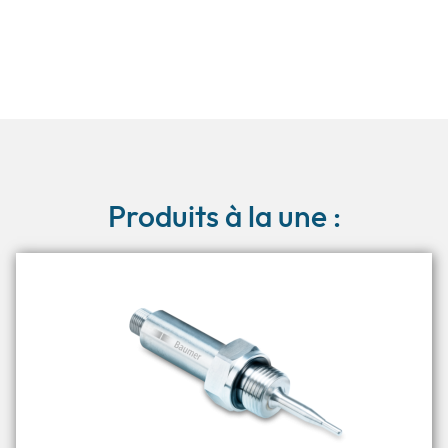
Produits à la une :