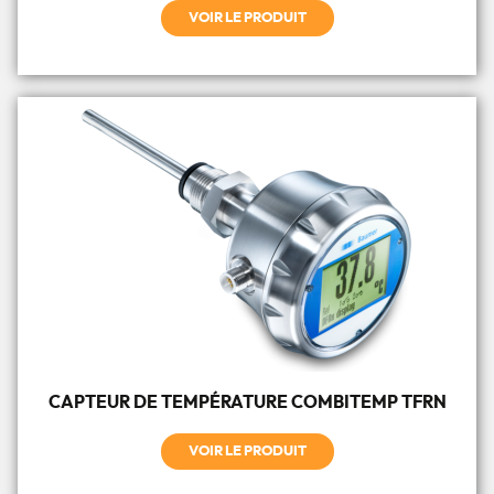
VOIR LE PRODUIT
CAPTEUR DE TEMPÉRATURE COMBITEMP TFRN
VOIR LE PRODUIT