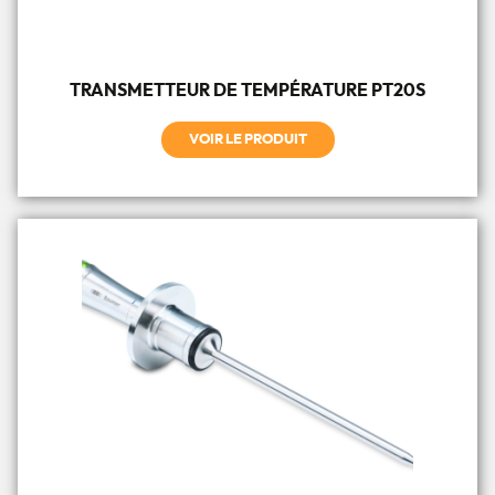
TRANSMETTEUR DE TEMPÉRATURE PT20S
VOIR LE PRODUIT