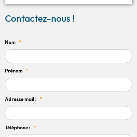
Contactez-nous !
Nom
*
Prénom
*
Adresse mail :
*
Téléphone :
*