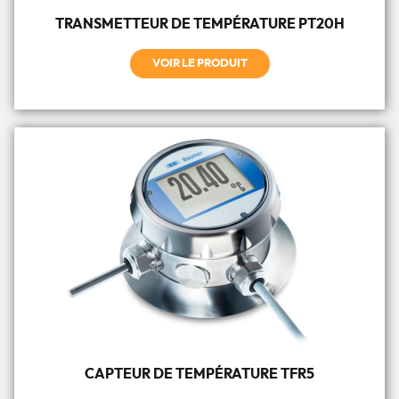
TRANSMETTEUR DE TEMPÉRATURE PT20H
VOIR LE PRODUIT
CAPTEUR DE TEMPÉRATURE TFR5