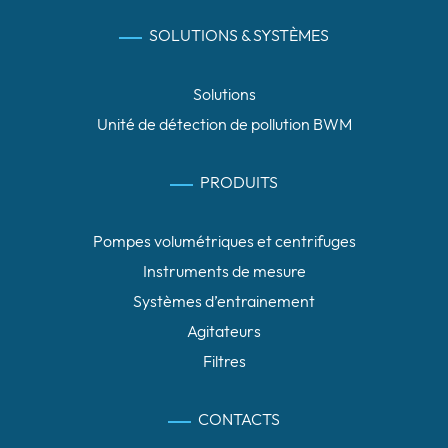
SOLUTIONS & SYSTÈMES
Solutions
Unité de détection de pollution BWM
PRODUITS
Pompes volumétriques et centrifuges
Instruments de mesure
Systèmes d’entrainement
Agitateurs
Filtres
CONTACTS