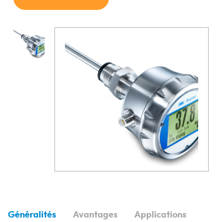
Généralités
Avantages
Applications