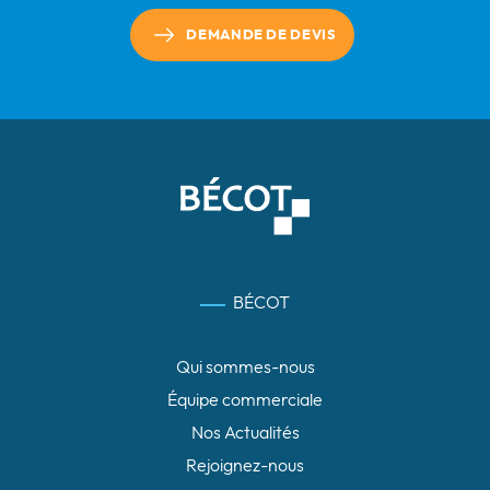
DEMANDE DE DEVIS
BÉCOT
Qui sommes-nous
Équipe commerciale
Nos Actualités
Rejoignez-nous