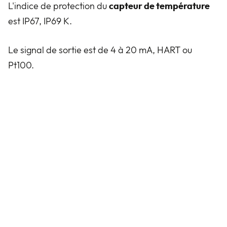
L'indice de protection du
capteur de température
est IP67, IP69 K.
Le signal de sortie est de 4 à 20 mA, HART ou
Pt100.