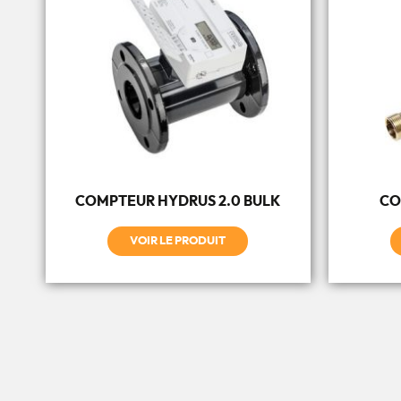
COMPTEUR HYDRUS 2.0 BULK
CO
VOIR LE PRODUIT