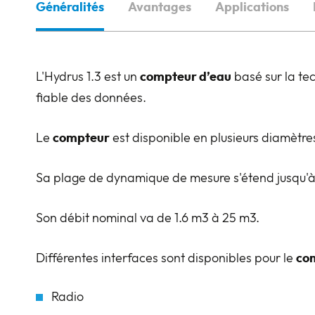
Généralités
Avantages
Applications
L'Hydrus 1.3 est un
compteur d’eau
basé sur la te
fiable des données.
Le
compteur
est disponible en plusieurs diamètre
Sa plage de dynamique de mesure s'étend jusqu'à
Son débit nominal va de 1.6 m3 à 25 m3.
Différentes interfaces sont disponibles pour le
com
Radio