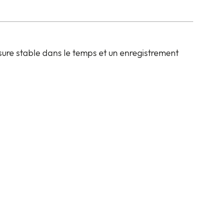
sure stable dans le temps et un enregistrement