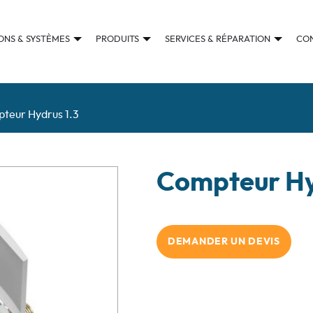
ONS & SYSTÈMES
PRODUITS
SERVICES & RÉPARATION
CO
teur Hydrus 1.3
Compteur Hy
DEMANDER UN DEVIS