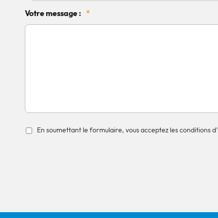
Votre message :
*
En soumettant le formulaire, vous acceptez les conditions d'u