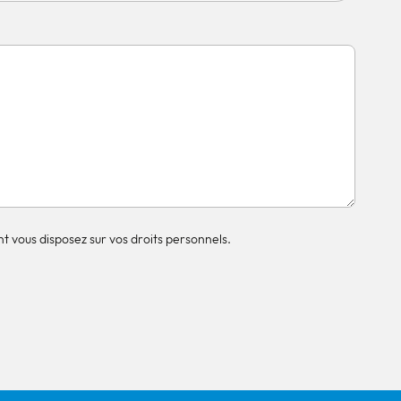
t vous disposez sur vos droits personnels.