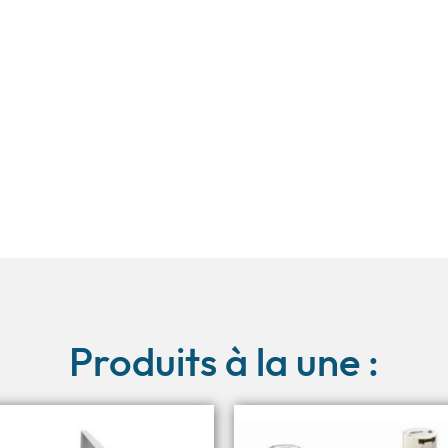
Produits à la une :