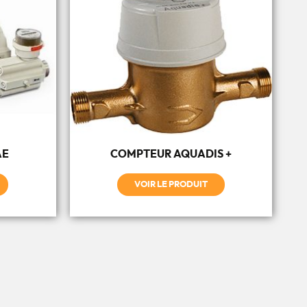
AE
COMPTEUR AQUADIS +
VOIR LE PRODUIT