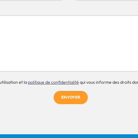
tilisation et la
politique de confidentialité
qui vous informe des droits don
ENVOYER