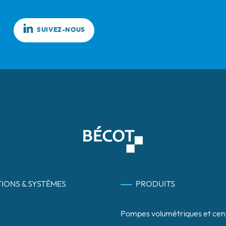
SUIVEZ-NOUS
IONS & SYSTÈMES
PRODUITS
Pompes volumétriques et cen