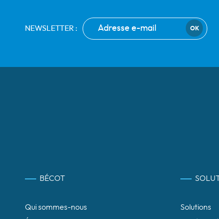
NEWSLETTER :
OK
BÉCOT
SOLUT
Qui sommes-nous
Solutions