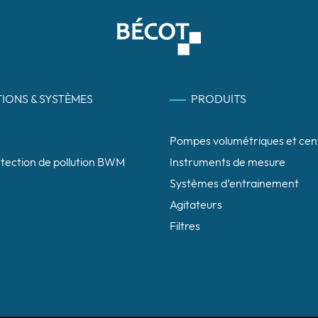
IONS & SYSTÈMES
PRODUITS
Pompes volumétriques et cen
étection de pollution BWM
Instruments de mesure
Systèmes d’entrainement
Agitateurs
Filtres