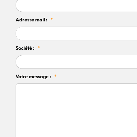
Adresse mail :
*
Société :
*
Votre message :
*