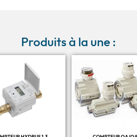
Produits à la une :