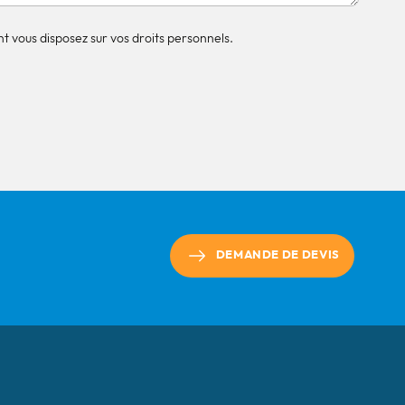
t vous disposez sur vos droits personnels.
DEMANDE DE DEVIS