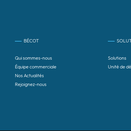
BÉCOT
SOLUT
Qui sommes-nous
Solutions
Équipe commerciale
Unité de d
Nos Actualités
Rejoignez-nous