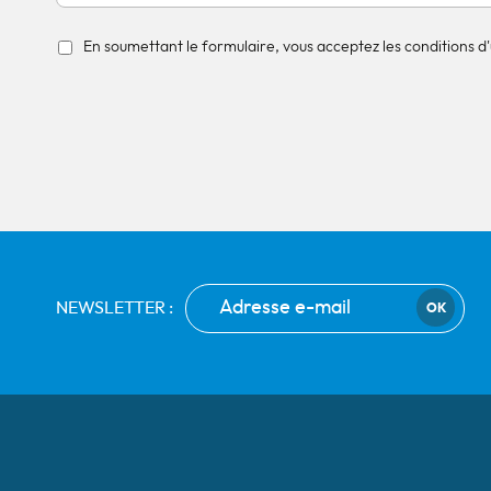
En soumettant le formulaire, vous acceptez les conditions d'u
NEWSLETTER :
OK